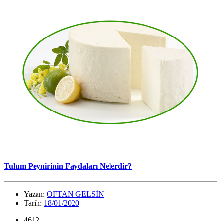
Tulum Peynirinin Faydaları Nelerdir?
Yazan:
OFTAN GELSİN
Tarih:
18/01/2020
4612