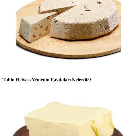
Tahin Helvası Yemenin Faydaları Nelerdir?