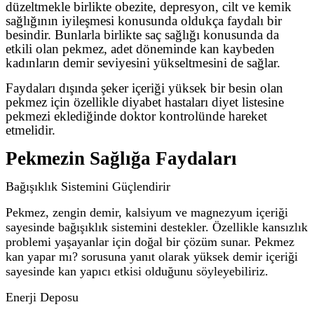
düzeltmekle birlikte obezite, depresyon, cilt ve kemik
sağlığının iyileşmesi konusunda oldukça faydalı bir
besindir. Bunlarla birlikte saç sağlığı konusunda da
etkili olan pekmez, adet döneminde kan kaybeden
kadınların demir seviyesini yükseltmesini de sağlar.
Faydaları dışında şeker içeriği yüksek bir besin olan
pekmez için özellikle diyabet hastaları diyet listesine
pekmezi eklediğinde doktor kontrolünde hareket
etmelidir.
Pekmezin Sağlığa Faydaları
Bağışıklık Sistemini Güçlendirir
Pekmez, zengin demir, kalsiyum ve magnezyum içeriği
sayesinde bağışıklık sistemini destekler. Özellikle kansızlık
problemi yaşayanlar için doğal bir çözüm sunar. Pekmez
kan yapar mı? sorusuna yanıt olarak yüksek demir içeriği
sayesinde kan yapıcı etkisi olduğunu söyleyebiliriz.
Enerji Deposu