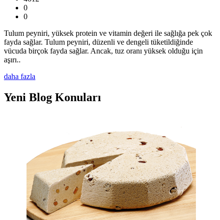
0
0
Tulum peyniri, yüksek protein ve vitamin değeri ile sağlığa pek çok
fayda sağlar. Tulum peyniri, düzenli ve dengeli tüketildiğinde
vücuda birçok fayda sağlar. Ancak, tuz oranı yüksek olduğu için
aşırı..
daha fazla
Yeni Blog Konuları