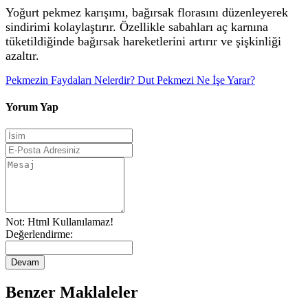
Yoğurt pekmez karışımı, bağırsak florasını düzenleyerek
sindirimi kolaylaştırır. Özellikle sabahları aç karnına
tüketildiğinde bağırsak hareketlerini artırır ve şişkinliği
azaltır.
Pekmezin Faydaları Nelerdir? Dut Pekmezi Ne İşe Yarar?
Yorum Yap
Not:
Html Kullanılamaz!
Değerlendirme:
Devam
Benzer Maklaleler