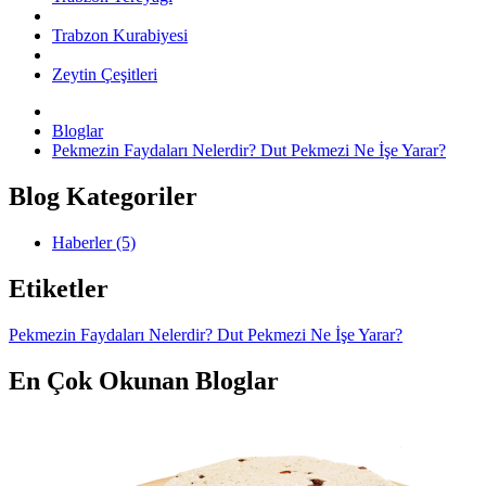
Trabzon Kurabiyesi
Zeytin Çeşitleri
Bloglar
Pekmezin Faydaları Nelerdir? Dut Pekmezi Ne İşe Yarar?
Blog Kategoriler
Haberler (5)
Etiketler
Pekmezin Faydaları Nelerdir? Dut Pekmezi Ne İşe Yarar?
En Çok Okunan Bloglar