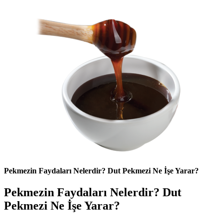
Pekmezin Faydaları Nelerdir? Dut Pekmezi Ne İşe Yarar?
Pekmezin Faydaları Nelerdir? Dut
Pekmezi Ne İşe Yarar?