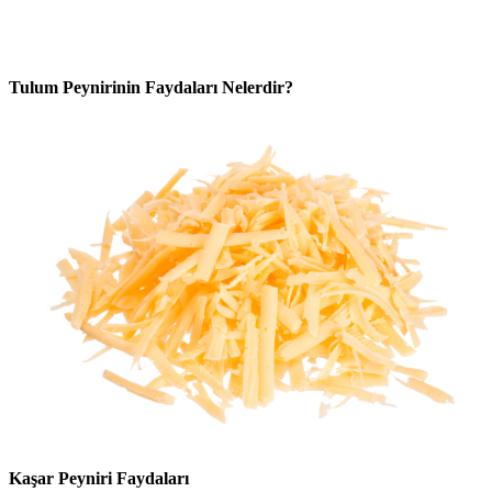
Tulum Peynirinin Faydaları Nelerdir?
Kaşar Peyniri Faydaları