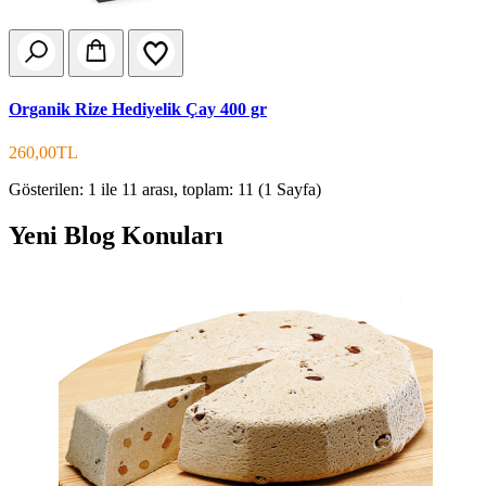
Organik Rize Hediyelik Çay 400 gr
260,00TL
Gösterilen: 1 ile 11 arası, toplam: 11 (1 Sayfa)
Yeni Blog Konuları