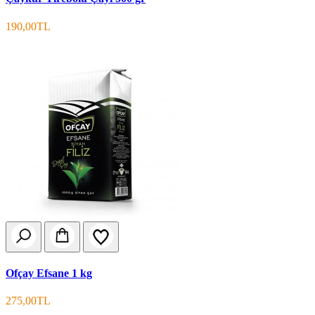
190,00TL
Ofçay Efsane 1 kg
275,00TL