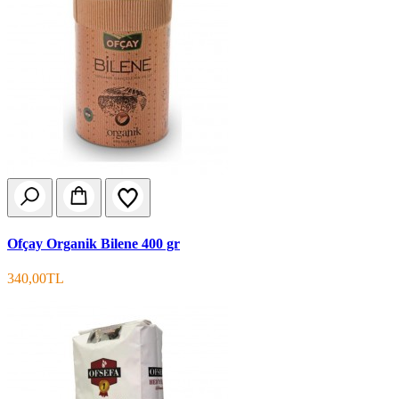
Ofçay Organik Bilene 400 gr
340,00TL