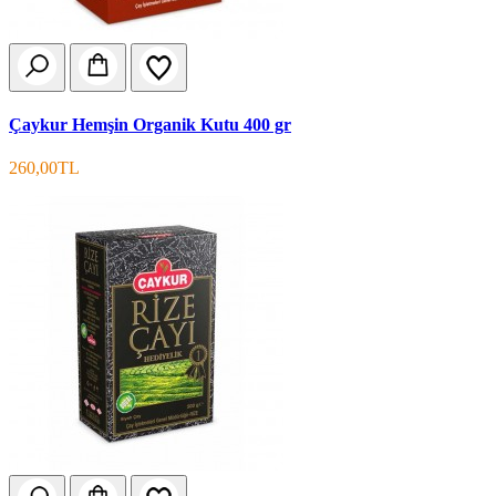
Çaykur Hemşin Organik Kutu 400 gr
260,00TL