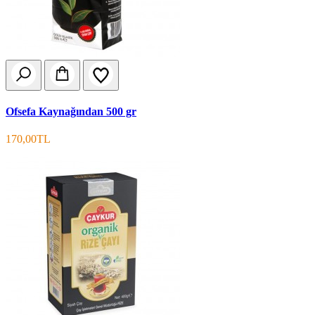
Ofsefa Kaynağından 500 gr
170,00TL