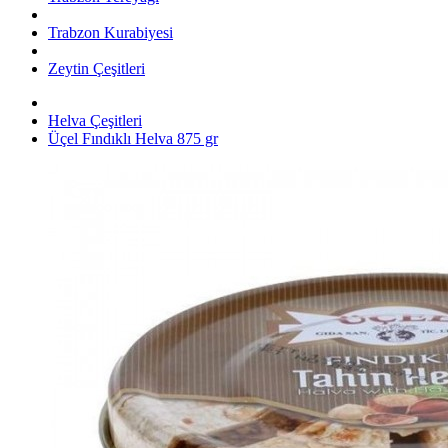
Trabzon Kurabiyesi
Zeytin Çeşitleri
Helva Çeşitleri
Üçel Fındıklı Helva 875 gr