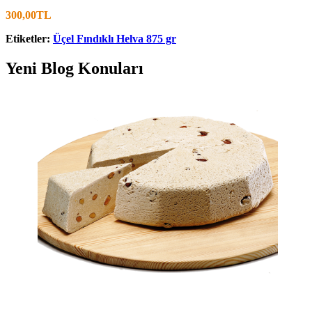
300,00TL
Etiketler:
Üçel Fındıklı Helva 875 gr
Yeni Blog Konuları