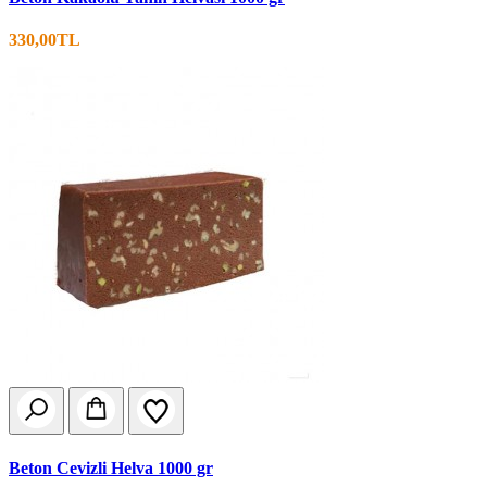
330,00TL
Beton Cevizli Helva 1000 gr