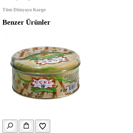
Tüm Dünyaya Kargo
Benzer Ürünler