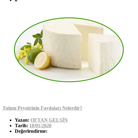
Tulum Peynirinin Faydaları Nelerdir?
Yazan:
OFTAN GELSİN
Tarih:
18/01/2020
Değerlendirme: