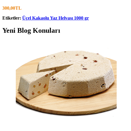
300,00TL
Etiketler:
Üçel Kakaolu Yaz Helvası 1000 gr
Yeni Blog Konuları