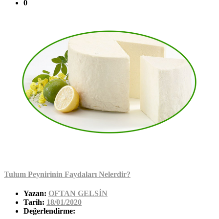
0
Tulum Peynirinin Faydaları Nelerdir?
Yazan:
OFTAN GELSİN
Tarih:
18/01/2020
Değerlendirme: