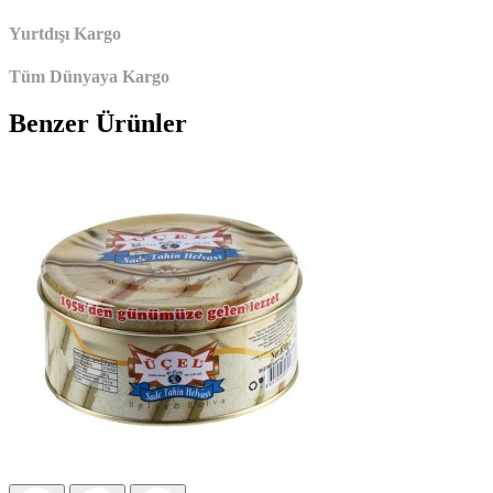
Yurtdışı Kargo
Tüm Dünyaya Kargo
Benzer Ürünler