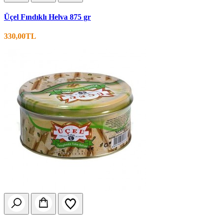
Üçel Fındıklı Helva 875 gr
330,00TL