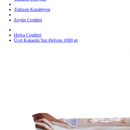
Trabzon Kurabiyesi
Zeytin Çeşitleri
Helva Çeşitleri
Üçel Kakaolu Yaz Helvası 1000 gr