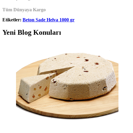
Tüm Dünyaya Kargo
Etiketler:
Beton Sade Helva 1000 gr
Yeni Blog Konuları