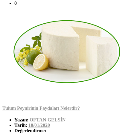
0
Tulum Peynirinin Faydaları Nelerdir?
Yazan:
OFTAN GELSİN
Tarih:
18/01/2020
Değerlendirme: