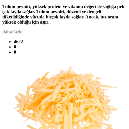
Tulum peyniri, yüksek protein ve vitamin değeri ile sağlığa pek
çok fayda sağlar. Tulum peyniri, düzenli ve dengeli
tüketildiğinde vücuda birçok fayda sağlar. Ancak, tuz oranı
yüksek olduğu için aşırı..
daha fazla
4622
0
0