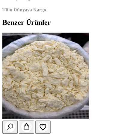
Tüm Dünyaya Kargo
Benzer Ürünler