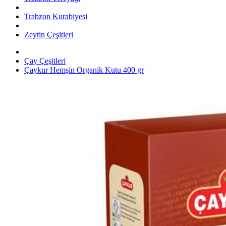
Trabzon Kurabiyesi
Zeytin Çeşitleri
Çay Çeşitleri
Çaykur Hemşin Organik Kutu 400 gr