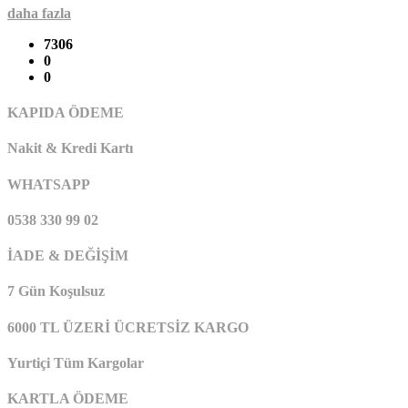
daha fazla
7306
0
0
KAPIDA ÖDEME
Nakit & Kredi Kartı
WHATSAPP
0538 330 99 02
İADE & DEĞİŞİM
7 Gün Koşulsuz
6000 TL ÜZERİ ÜCRETSİZ KARGO
Yurtiçi Tüm Kargolar
KARTLA ÖDEME