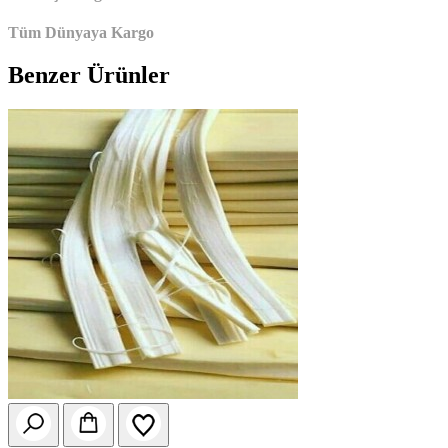
Tüm Dünyaya Kargo
Benzer Ürünler