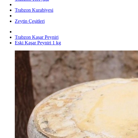
Trabzon Kurabiyesi
Zeytin Çeşitleri
Trabzon Kaşar Peyniri
Eski Kaşar Peyniri 1 kg