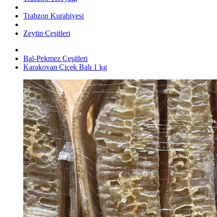
Trabzon Kurabiyesi
Zeytin Çeşitleri
Bal-Pekmez Çeşitleri
Karakovan Çiçek Balı 1 kg