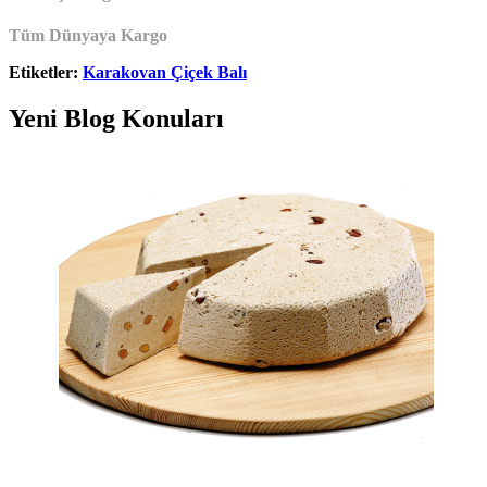
Tüm Dünyaya Kargo
Etiketler:
Karakovan Çiçek Balı
Yeni Blog Konuları