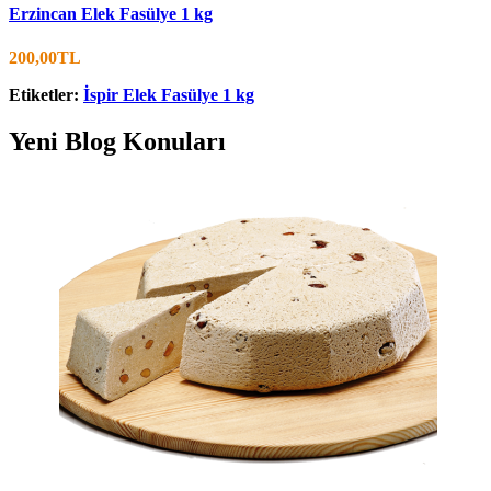
Erzincan Elek Fasülye 1 kg
200,00TL
Etiketler:
İspir Elek Fasülye 1 kg
Yeni Blog Konuları