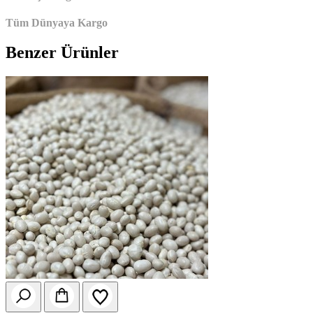
Tüm Dünyaya Kargo
Benzer Ürünler