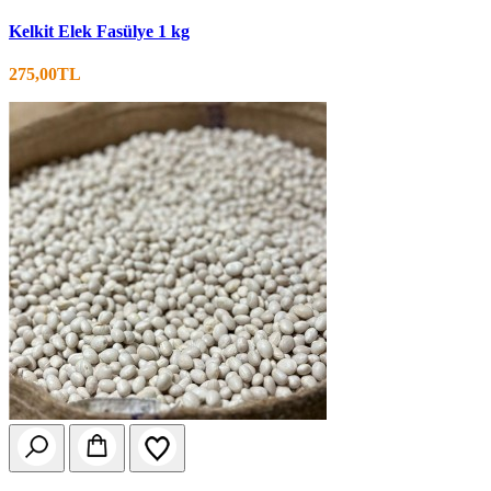
Kelkit Elek Fasülye 1 kg
275,00TL