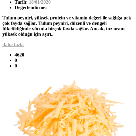
Tarih:
18/01/2020
Değerlendirme:
Tulum peyniri, yüksek protein ve vitamin değeri ile sağlığa pek
çok fayda sağlar. Tulum peyniri, düzenli ve dengeli
tüketildiğinde vücuda birçok fayda sağlar. Ancak, tuz oranı
yüksek olduğu için aşırı..
daha fazla
4620
0
0