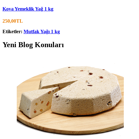
Kova Yemeklik Yağ 1 kg
250,00TL
Etiketler:
Mutfak Yağı 1 kg
Yeni Blog Konuları