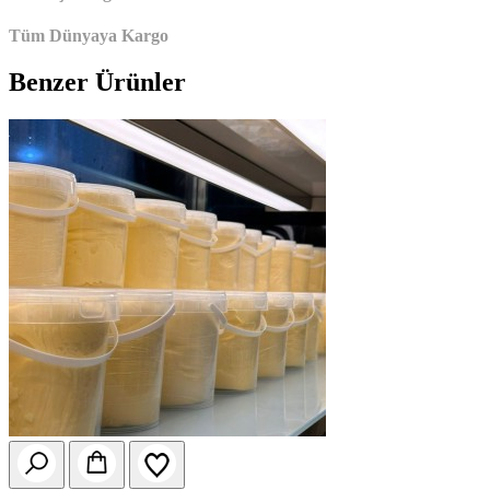
Tüm Dünyaya Kargo
Benzer Ürünler