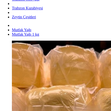
Trabzon Kurabiyesi
Zeytin Çeşitleri
Mutfak Yağı
Mutfak Yağı 1 kg