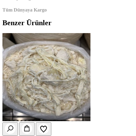
Tüm Dünyaya Kargo
Benzer Ürünler