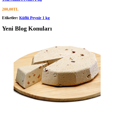
200,00TL
Etiketler:
Küflü Peynir 1 kg
Yeni Blog Konuları