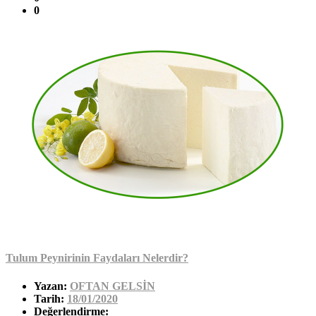
0
Tulum Peynirinin Faydaları Nelerdir?
Yazan:
OFTAN GELSİN
Tarih:
18/01/2020
Değerlendirme: