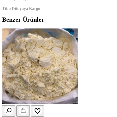
Tüm Dünyaya Kargo
Benzer Ürünler