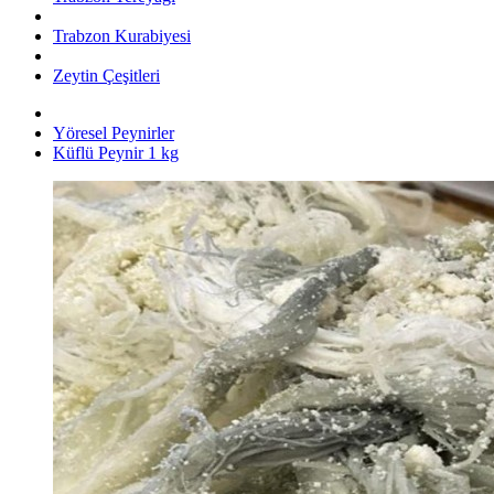
Trabzon Kurabiyesi
Zeytin Çeşitleri
Yöresel Peynirler
Küflü Peynir 1 kg