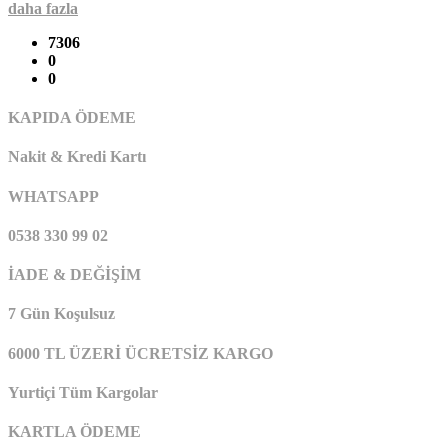
daha fazla
7306
0
0
KAPIDA ÖDEME
Nakit & Kredi Kartı
WHATSAPP
0538 330 99 02
İADE & DEĞİŞİM
7 Gün Koşulsuz
6000 TL ÜZERİ ÜCRETSİZ KARGO
Yurtiçi Tüm Kargolar
KARTLA ÖDEME