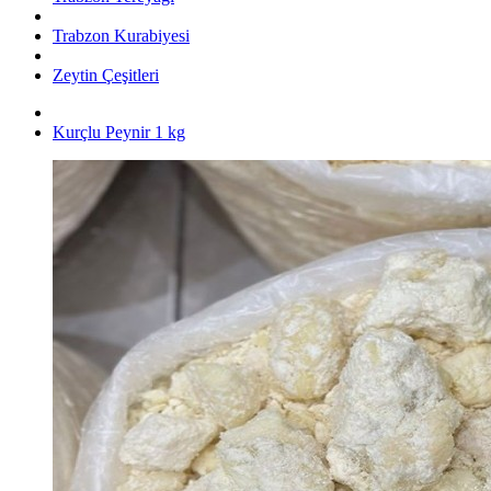
Trabzon Kurabiyesi
Zeytin Çeşitleri
Kurçlu Peynir 1 kg