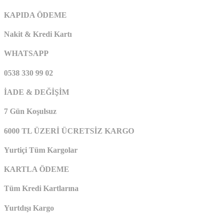
KAPIDA ÖDEME
Nakit & Kredi Kartı
WHATSAPP
0538 330 99 02
İADE & DEĞİŞİM
7 Gün Koşulsuz
6000 TL ÜZERİ ÜCRETSİZ KARGO
Yurtiçi Tüm Kargolar
KARTLA ÖDEME
Tüm Kredi Kartlarına
Yurtdışı Kargo