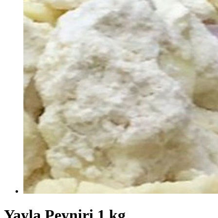
Yayla Peyniri 1 kg