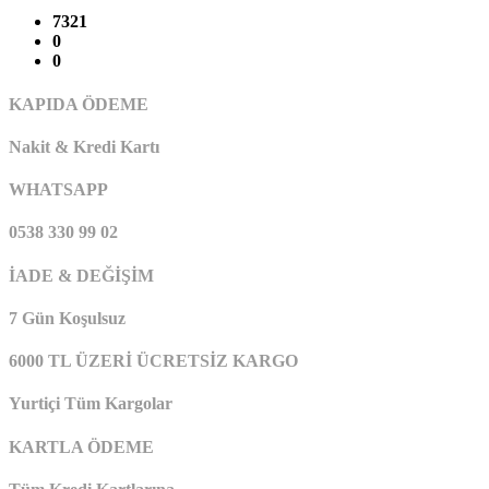
7321
0
0
KAPIDA ÖDEME
Nakit & Kredi Kartı
WHATSAPP
0538 330 99 02
İADE & DEĞİŞİM
7 Gün Koşulsuz
6000 TL ÜZERİ ÜCRETSİZ KARGO
Yurtiçi Tüm Kargolar
KARTLA ÖDEME