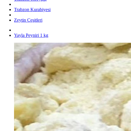
Trabzon Kurabiyesi
Zeytin Çeşitleri
Yayla Peyniri 1 kg