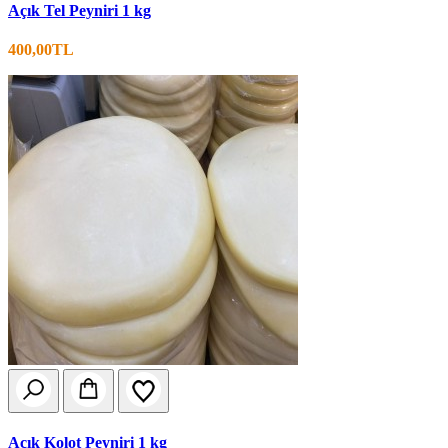
Açık Tel Peyniri 1 kg
400,00TL
Açık Kolot Peyniri 1 kg