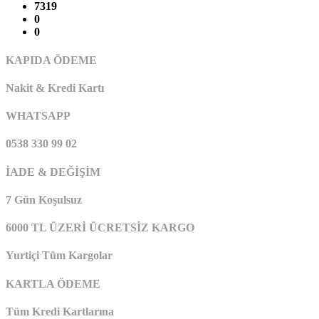
7319
0
0
KAPIDA ÖDEME
Nakit & Kredi Kartı
WHATSAPP
0538 330 99 02
İADE & DEĞİŞİM
7 Gün Koşulsuz
6000 TL ÜZERİ ÜCRETSİZ KARGO
Yurtiçi Tüm Kargolar
KARTLA ÖDEME
Tüm Kredi Kartlarına