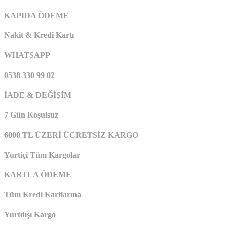
KAPIDA ÖDEME
Nakit & Kredi Kartı
WHATSAPP
0538 330 99 02
İADE & DEĞİŞİM
7 Gün Koşulsuz
6000 TL ÜZERİ ÜCRETSİZ KARGO
Yurtiçi Tüm Kargolar
KARTLA ÖDEME
Tüm Kredi Kartlarına
Yurtdışı Kargo