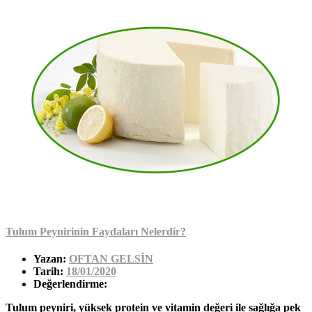
Tulum Peynirinin Faydaları Nelerdir?
Yazan:
OFTAN GELSİN
Tarih:
18/01/2020
Değerlendirme:
Tulum peyniri, yüksek protein ve vitamin değeri ile sağlığa pek