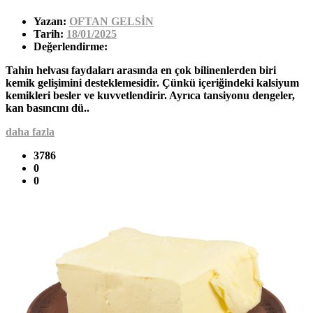
Yazan:
OFTAN GELSİN
Tarih:
18/01/2025
Değerlendirme:
Tahin helvası faydaları arasında en çok bilinenlerden biri
kemik gelişimini desteklemesidir. Çünkü içeriğindeki kalsiyum
kemikleri besler ve kuvvetlendirir. Ayrıca tansiyonu dengeler,
kan basıncını dü..
daha fazla
3786
0
0