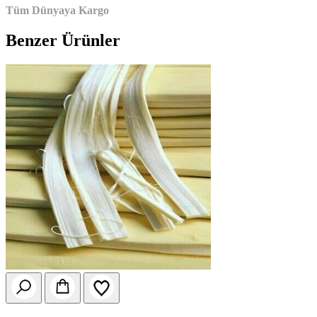
Tüm Dünyaya Kargo
Benzer Ürünler