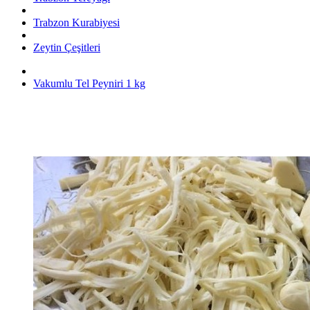
Trabzon Kurabiyesi
Zeytin Çeşitleri
Vakumlu Tel Peyniri 1 kg