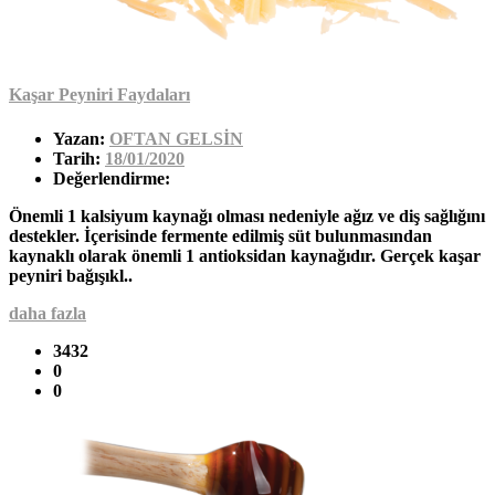
Kaşar Peyniri Faydaları
Yazan:
OFTAN GELSİN
Tarih:
18/01/2020
Değerlendirme:
Önemli 1 kalsiyum kaynağı olması nedeniyle ağız ve diş sağlığını
destekler. İçerisinde fermente edilmiş süt bulunmasından
kaynaklı olarak önemli 1 antioksidan kaynağıdır. Gerçek kaşar
peyniri bağışıkl..
daha fazla
3432
0
0