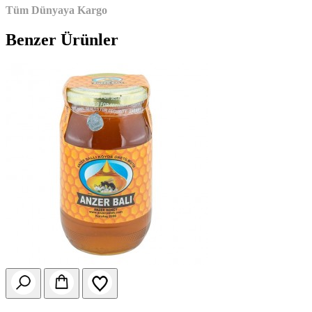
Tüm Dünyaya Kargo
Benzer Ürünler