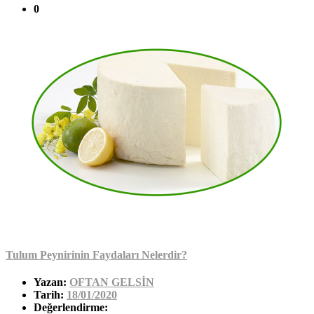
0
Tulum Peynirinin Faydaları Nelerdir?
Yazan:
OFTAN GELSİN
Tarih:
18/01/2020
Değerlendirme: