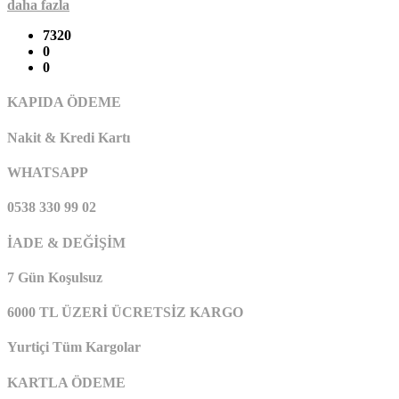
daha fazla
7320
0
0
KAPIDA ÖDEME
Nakit & Kredi Kartı
WHATSAPP
0538 330 99 02
İADE & DEĞİŞİM
7 Gün Koşulsuz
6000 TL ÜZERİ ÜCRETSİZ KARGO
Yurtiçi Tüm Kargolar
KARTLA ÖDEME