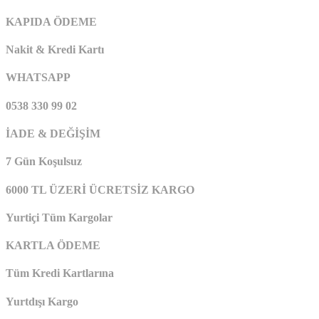
KAPIDA ÖDEME
Nakit & Kredi Kartı
WHATSAPP
0538 330 99 02
İADE & DEĞİŞİM
7 Gün Koşulsuz
6000 TL ÜZERİ ÜCRETSİZ KARGO
Yurtiçi Tüm Kargolar
KARTLA ÖDEME
Tüm Kredi Kartlarına
Yurtdışı Kargo