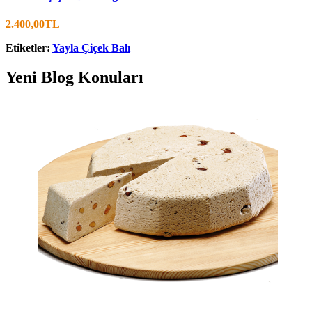
2.400,00TL
Etiketler:
Yayla Çiçek Balı
Yeni Blog Konuları