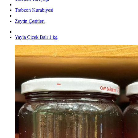
Trabzon Kurabiyesi
Zeytin Çeşitleri
Yayla Çiçek Balı 1 kg