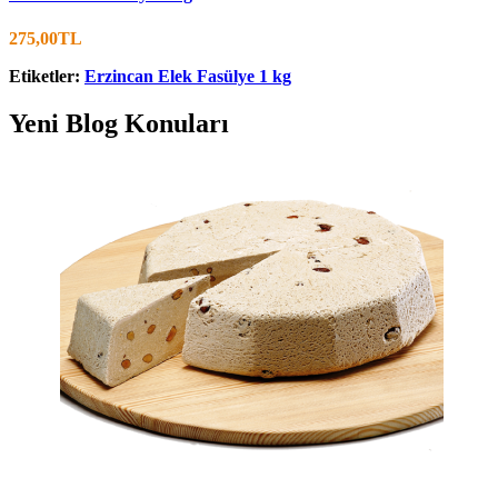
275,00TL
Etiketler:
Erzincan Elek Fasülye 1 kg
Yeni Blog Konuları