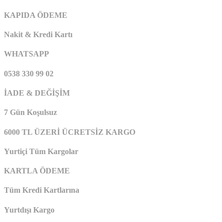
KAPIDA ÖDEME
Nakit & Kredi Kartı
WHATSAPP
0538 330 99 02
İADE & DEĞİŞİM
7 Gün Koşulsuz
6000 TL ÜZERİ ÜCRETSİZ KARGO
Yurtiçi Tüm Kargolar
KARTLA ÖDEME
Tüm Kredi Kartlarına
Yurtdışı Kargo