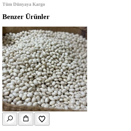
Tüm Dünyaya Kargo
Benzer Ürünler