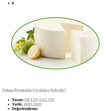
0
Tulum Peynirinin Faydaları Nelerdir?
Yazan:
OFTAN GELSİN
Tarih:
18/01/2020
Değerlendirme: