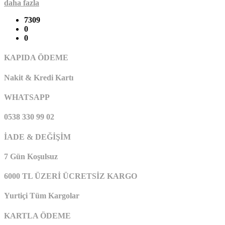
daha fazla
7309
0
0
KAPIDA ÖDEME
Nakit & Kredi Kartı
WHATSAPP
0538 330 99 02
İADE & DEĞİŞİM
7 Gün Koşulsuz
6000 TL ÜZERİ ÜCRETSİZ KARGO
Yurtiçi Tüm Kargolar
KARTLA ÖDEME