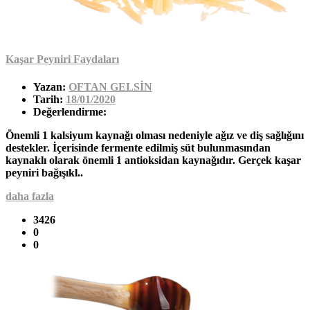
Kaşar Peyniri Faydaları
Yazan:
OFTAN GELSİN
Tarih:
18/01/2020
Değerlendirme:
Önemli 1 kalsiyum kaynağı olması nedeniyle ağız ve diş sağlığını
destekler. İçerisinde fermente edilmiş süt bulunmasından
kaynaklı olarak önemli 1 antioksidan kaynağıdır. Gerçek kaşar
peyniri bağışıkl..
daha fazla
3426
0
0