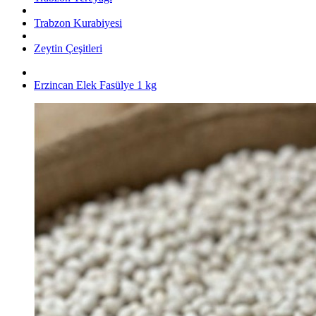
Trabzon Kurabiyesi
Zeytin Çeşitleri
Erzincan Elek Fasülye 1 kg