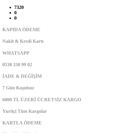
7320
0
0
KAPIDA ÖDEME
Nakit & Kredi Kartı
WHATSAPP
0538 330 99 02
İADE & DEĞİŞİM
7 Gün Koşulsuz
6000 TL ÜZERİ ÜCRETSİZ KARGO
Yurtiçi Tüm Kargolar
KARTLA ÖDEME