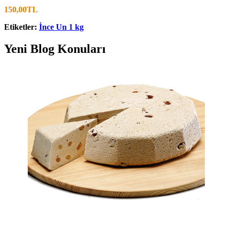
150,00TL
Etiketler:
İnce Un 1 kg
Yeni Blog Konuları