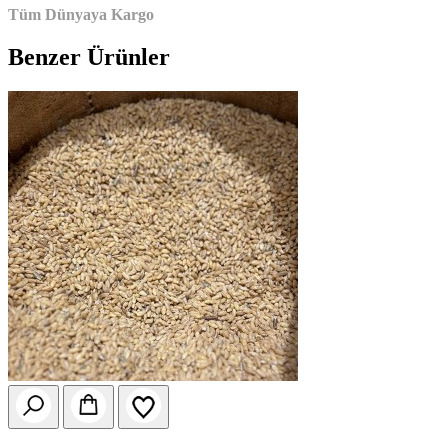
Tüm Dünyaya Kargo
Benzer Ürünler