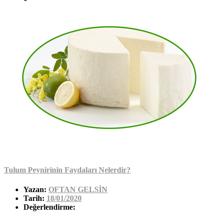
Tulum Peynirinin Faydaları Nelerdir?
Yazan:
OFTAN GELSİN
Tarih:
18/01/2020
Değerlendirme: