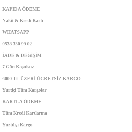
KAPIDA ÖDEME
Nakit & Kredi Kartı
WHATSAPP
0538 330 99 02
İADE & DEĞİŞİM
7 Gün Koşulsuz
6000 TL ÜZERİ ÜCRETSİZ KARGO
Yurtiçi Tüm Kargolar
KARTLA ÖDEME
Tüm Kredi Kartlarına
Yurtdışı Kargo