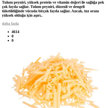
Tulum peyniri, yüksek protein ve vitamin değeri ile sağlığa pek
çok fayda sağlar. Tulum peyniri, düzenli ve dengeli
tüketildiğinde vücuda birçok fayda sağlar. Ancak, tuz oranı
yüksek olduğu için aşırı..
daha fazla
4614
0
0