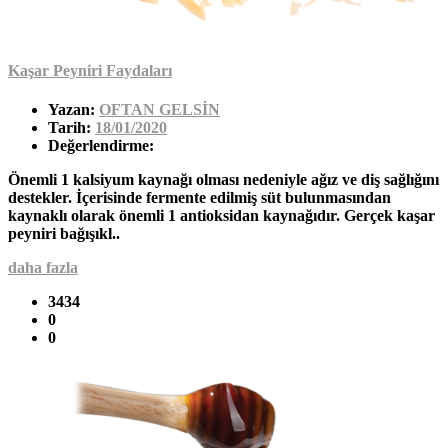
Kaşar Peyniri Faydaları
Yazan:
OFTAN GELSİN
Tarih:
18/01/2020
Değerlendirme:
Önemli 1 kalsiyum kaynağı olması nedeniyle ağız ve diş sağlığını
destekler. İçerisinde fermente edilmiş süt bulunmasından
kaynaklı olarak önemli 1 antioksidan kaynağıdır. Gerçek kaşar
peyniri bağışıkl..
daha fazla
3434
0
0