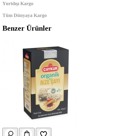
Yurtdışı Kargo
Tüm Dünyaya Kargo
Benzer Ürünler