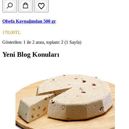
Ofsefa Kaynağından 500 gr
170,00TL
Gösterilen: 1 ile 2 arası, toplam: 2 (1 Sayfa)
Yeni Blog Konuları