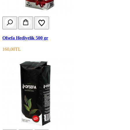
Ofsefa Hediyelik 500 gr
160,00TL