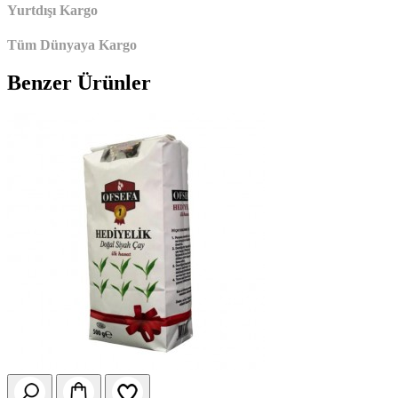
Yurtdışı Kargo
Tüm Dünyaya Kargo
Benzer Ürünler