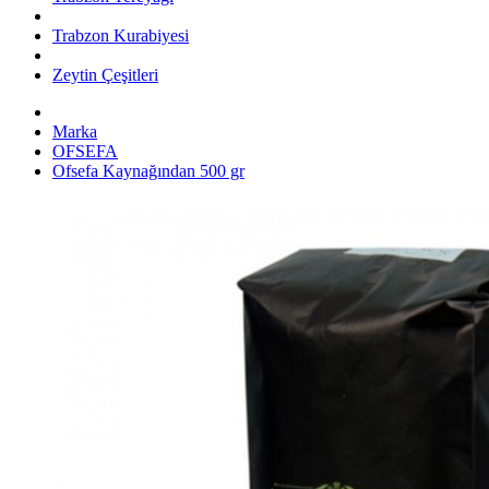
Trabzon Kurabiyesi
Zeytin Çeşitleri
Marka
OFSEFA
Ofsefa Kaynağından 500 gr