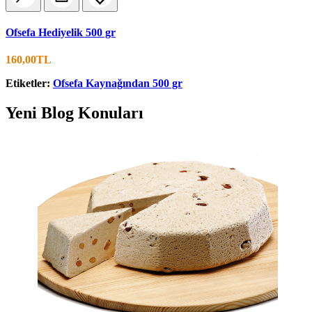
Ofsefa Hediyelik 500 gr
160,00TL
Etiketler:
Ofsefa Kaynağından 500 gr
Yeni Blog Konuları